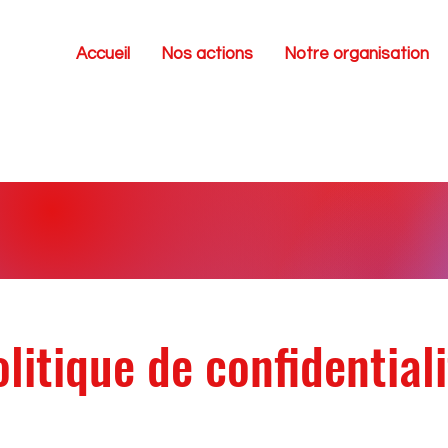
Accueil
Nos actions
Notre organisation
litique de confidential