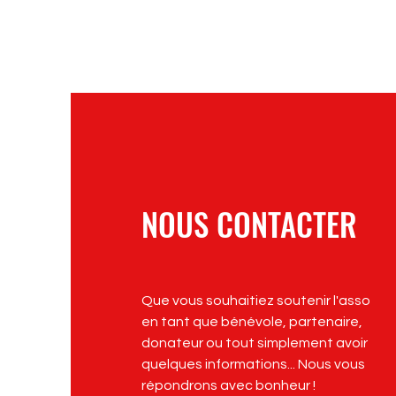
NOUS CONTACTER
Que vous souhaitiez soutenir l'asso
en tant que bénévole, partenaire,
donateur ou tout simplement avoir
quelques informations... Nous vous
répondrons avec bonheur !