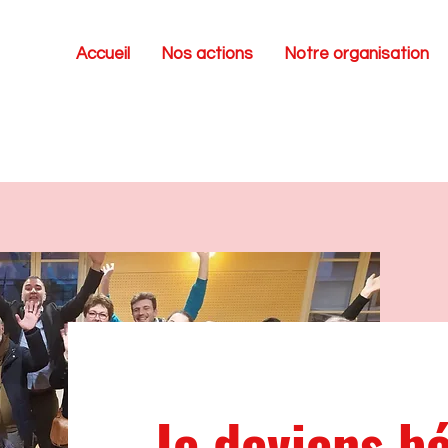
Accueil
Nos actions
Notre organisation
Je deviens b