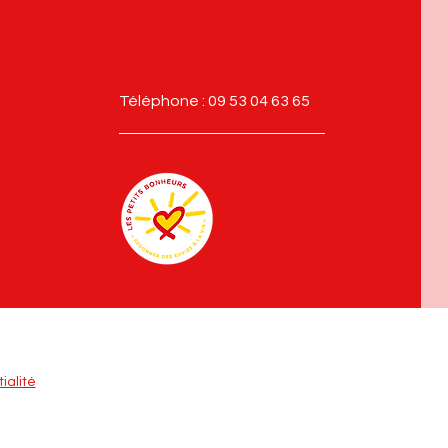
Téléphone : 09 53 04 63 65
ialité