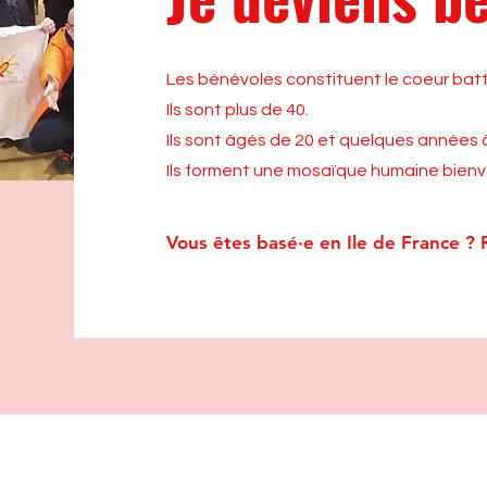
Les bénévoles constituent le coeur bat
Ils sont plus de 40.
Ils sont âgés de 20 et quelques années à
Ils forment une mosaïque humaine bienvei
Vous êtes basé·e en Ile de France ? 