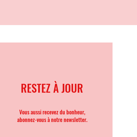
RESTEZ À JOUR
Vous aussi recevez du bonheur,
abonnez-vous à notre newsletter.