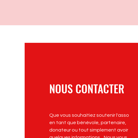
NOUS CONTACTER
Que vous souhaitiez soutenir l'asso
en tant que bénévole, partenaire,
donateur ou tout simplement avoir
quelques informations... Nous vous