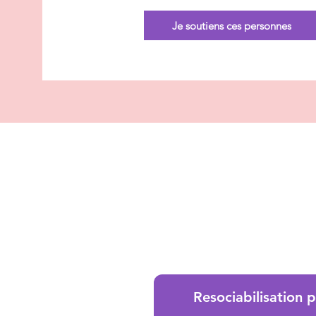
Je soutiens ces personnes
Resociabilisation 