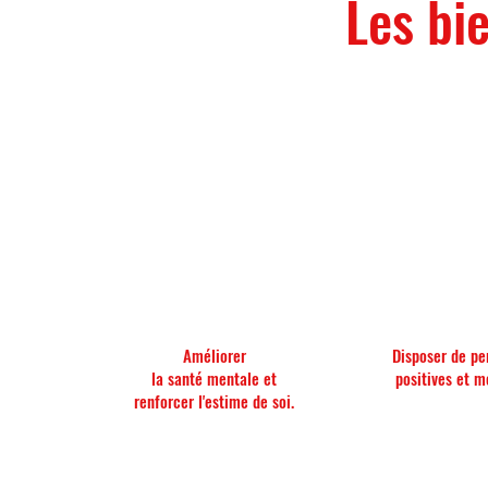
Les bi
Améliorer
Disposer de pe
la santé mentale et
positives et m
renforcer l'estime de soi.