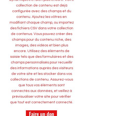
collection de contenu est déjà
configurée avec des champs et du
contenu. Ajoutez les vôtres en
modifiant chaque champ, ou importez
des fichiers CSV dans votre collection
de contenus. Vous pouvez créer des
champs pour du contenu riche, des
images, des vidéos et bien plus
encore. Utilisez des éléments de
saisie tels que des formulaires et des
champs personnalisés pour recueillir
des informations auprès des visiteurs
de votre site et les stocker dans vos
collections de contenu. Assurez-vous
que tous vos éléments sont
connectés aux données, et veillez à
prévisualiser votre site pour vérifier
que tout est correctement connecté.
Faire un don