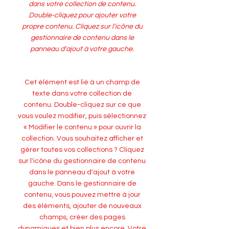
dans votre collection de contenu.
Double-cliquez pour ajouter votre
propre contenu. Cliquez sur l'icône du
gestionnaire de contenu dans le
panneau d'ajout à votre gauche.
Cet élément est lié à un champ de
texte dans votre collection de
contenu. Double-cliquez sur ce que
vous voulez modifier, puis sélectionnez
« Modifier le contenu » pour ouvrir la
collection. Vous souhaitez afficher et
gérer toutes vos collections ? Cliquez
sur l'icône du gestionnaire de contenu
dans le panneau d'ajout à votre
gauche. Dans le gestionnaire de
contenu, vous pouvez mettre à jour
des éléments, ajouter de nouveaux
champs, créer des pages
dynamiques et bien plus encore. Votre