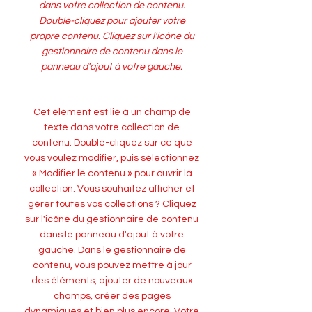
dans votre collection de contenu.
Double-cliquez pour ajouter votre
propre contenu. Cliquez sur l'icône du
gestionnaire de contenu dans le
panneau d'ajout à votre gauche.
Cet élément est lié à un champ de
texte dans votre collection de
contenu. Double-cliquez sur ce que
vous voulez modifier, puis sélectionnez
« Modifier le contenu » pour ouvrir la
collection. Vous souhaitez afficher et
gérer toutes vos collections ? Cliquez
sur l'icône du gestionnaire de contenu
dans le panneau d'ajout à votre
gauche. Dans le gestionnaire de
contenu, vous pouvez mettre à jour
des éléments, ajouter de nouveaux
champs, créer des pages
dynamiques et bien plus encore. Votre