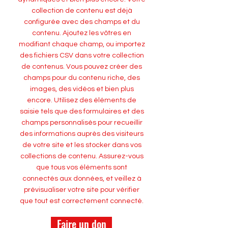
collection de contenu est déjà
configurée avec des champs et du
contenu. Ajoutez les vôtres en
modifiant chaque champ, ou importez
des fichiers CSV dans votre collection
de contenus. Vous pouvez créer des
champs pour du contenu riche, des
images, des vidéos et bien plus
encore. Utilisez des éléments de
saisie tels que des formulaires et des
champs personnalisés pour recueillir
des informations auprès des visiteurs
de votre site et les stocker dans vos
collections de contenu. Assurez-vous
que tous vos éléments sont
connectés aux données, et veillez à
prévisualiser votre site pour vérifier
que tout est correctement connecté.
Faire un don