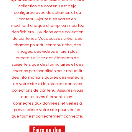
collection de contenu est déjà
configurée avec des champs et du
contenu. Ajoutez les vôtres en
modifiant chaque champ, ou importez
des fichiers CSV dans votre collection
de contenus. Vous pouvez créer des
champs pour du contenu riche, des
images, des vidéos et bien plus
encore. Utilisez des éléments de
saisie tels que des formulaires et des
champs personnalisés pour recueillir
des informations auprès des visiteurs
de votre site et les stocker dans vos
collections de contenu. Assurez-vous
que tous vos éléments sont
connectés aux données, et veillez à
prévisualiser votre site pour vérifier
que tout est correctement connecté.
Faire un don