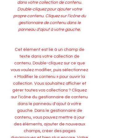
dans votre collection de contenu.
Double-cliquez pour ajouter votre
propre contenu. Cliquez sur l'icône du
gestionnaire de contenu dans le
panneau d'ajout à votre gauche.
Cet élément est lié à un champ de
texte dans votre collection de
contenu. Double-cliquez sur ce que
vous voulez modifier, puis sélectionnez
« Modifier le contenu » pour ouvrir la
collection. Vous souhaitez afficher et
gérer toutes vos collections ? Cliquez
sur l'icône du gestionnaire de contenu
dans le panneau d'ajout à votre
gauche. Dans le gestionnaire de
contenu, vous pouvez mettre à jour
des éléments, ajouter de nouveaux
champs, créer des pages
dynamiques et bien plus encore. Votre